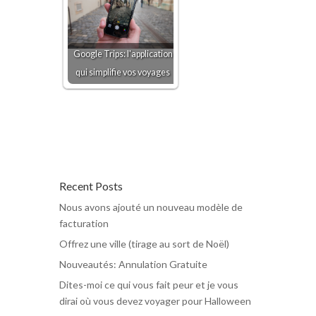
Google Trips: l'application
qui simplifie vos voyages
Recent Posts
Nous avons ajouté un nouveau modèle de
facturation
Offrez une ville (tirage au sort de Noël)
Nouveautés: Annulation Gratuite
Dites-moi ce qui vous fait peur et je vous
dirai où vous devez voyager pour Halloween