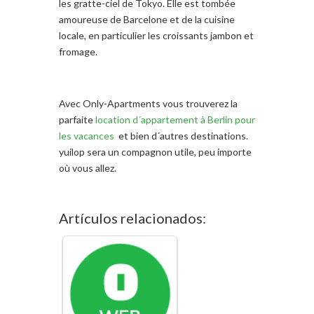
les gratte-ciel de Tokyo. Elle est tombée
amoureuse de Barcelone et de la cuisine
locale, en particulier les croissants jambon et
fromage.
Avec Only-Apartments vous trouverez la
parfaite
location d´appartement à Berlin pour
les vacances
et bien d´autres destinations.
yuilop sera un compagnon utile, peu importe
où vous allez.
Artículos relacionados: