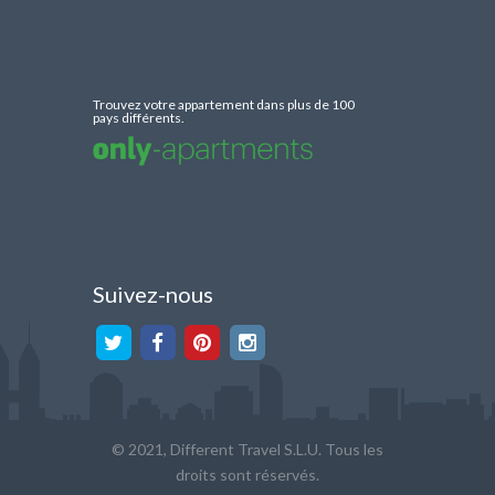
Trouvez votre appartement dans plus de 100
pays différents.
Suivez-nous
© 2021, Different Travel S.L.U. Tous les
droits sont réservés.