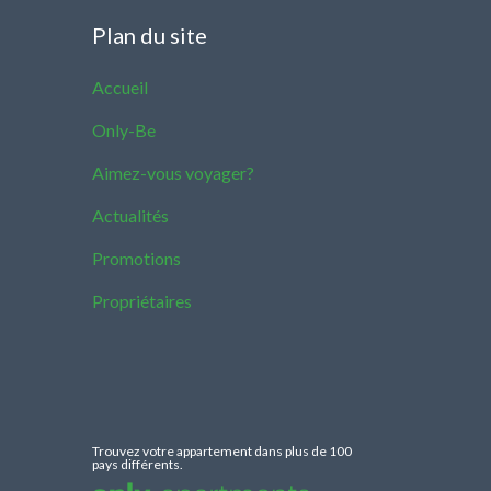
Plan du site
Accueil
Only-Be
Aimez-vous voyager?
Actualités
Promotions
Propriétaires
Trouvez votre appartement dans plus de 100
pays différents.