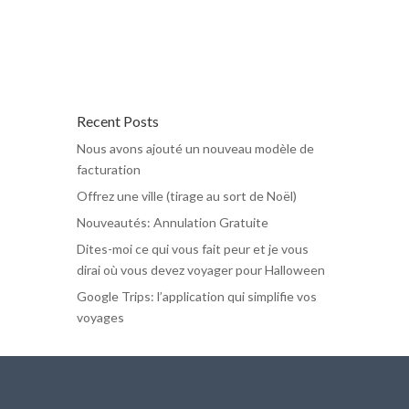
Recent Posts
Nous avons ajouté un nouveau modèle de
facturation
Offrez une ville (tirage au sort de Noël)
Nouveautés: Annulation Gratuite
Dites-moi ce qui vous fait peur et je vous
dirai où vous devez voyager pour Halloween
Google Trips: l’application qui simplifie vos
voyages