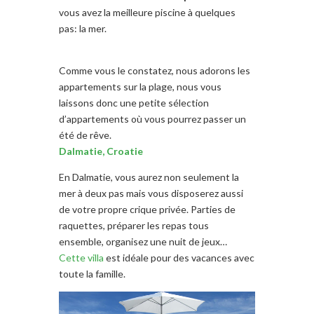
vous avez la meilleure piscine à quelques
pas: la mer.
Comme vous le constatez, nous adorons les
appartements sur la plage, nous vous
laissons donc
une petite sélection
d’appartements où vous pourrez passer un
été de rêve.
Dalmatie, Croatie
En Dalmatie, vous aurez non seulement la
mer à deux pas mais vous disposerez aussi
de votre propre crique privée. Parties de
raquettes, préparer les repas tous
ensemble, organisez une nuit de jeux…
Cette villa
est idéale pour des vacances avec
toute la famille.