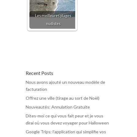
Les meilleures plages
nudistes
Recent Posts
Nous avons ajouté un nouveau modèle de
facturation
Offrez une ville (tirage au sort de Noël)
Nouveautés: Annulation Gratuite
Dites-moi ce qui vous fait peur et je vous
dirai où vous devez voyager pour Halloween
Google Trips: l’application qui simplifie vos