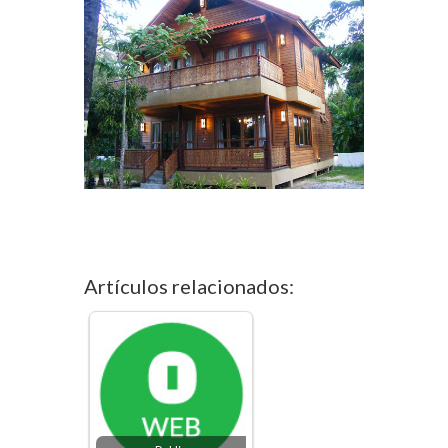
Artículos relacionados: