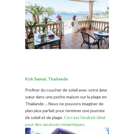
Koh Samui, Thaïlande
Profiter du coucher de soleil avec votre âme
sœur dans une petite maison sur la plage en
Thaïlande … Nous ne pouvons imaginer de
plan plus parfait pour terminer une journée
de soleil et de plage.
Ceci est l’endroit idéal
pour des vacances romantiques.