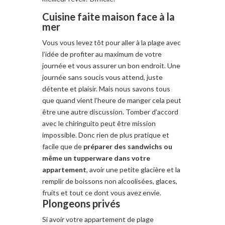
Cuisine faite maison face à la
mer
Vous vous levez tôt pour aller à la plage avec
l’idée de profiter au maximum de votre
journée et vous assurer un bon endroit. Une
journée sans soucis vous attend, juste
détente et plaisir. Mais nous savons tous
que quand vient l’heure de manger cela peut
être une autre discussion. Tomber d’accord
avec le chiringuito peut être mission
impossible. Donc rien de plus pratique et
facile que de
préparer des sandwichs ou
même un tupperware dans votre
appartement
, avoir une petite glacière et la
remplir de boissons non alcoolisées, glaces,
fruits et tout ce dont vous avez envie.
Plongeons privés
Si avoir votre appartement de plage