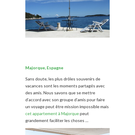
Majorque, Espagne
Sans doute, les plus drôles souvenirs de
vacances sont les moments partagés avec
des amis. Nous savons que se mettre
d’accord avec son groupe d’amis pour faire
un voyage peut être mission impossible mais
cet appartement à Majorque
peut
grandement faciliter les choses …