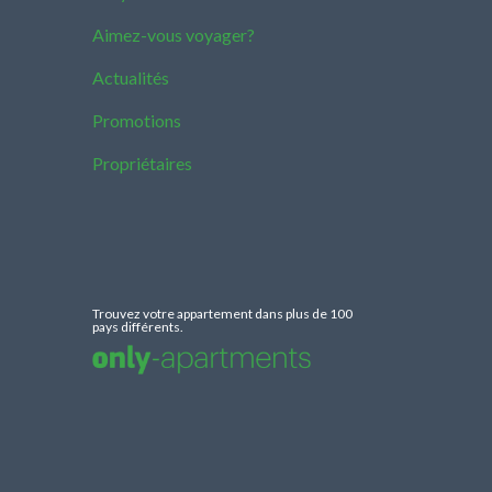
Aimez-vous voyager?
Actualités
Promotions
Propriétaires
Trouvez votre appartement dans plus de 100
pays différents.