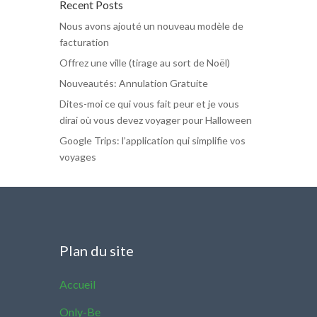
Recent Posts
Nous avons ajouté un nouveau modèle de
facturation
Offrez une ville (tirage au sort de Noël)
Nouveautés: Annulation Gratuite
Dites-moi ce qui vous fait peur et je vous
dirai où vous devez voyager pour Halloween
Google Trips: l’application qui simplifie vos
voyages
Plan du site
Accueil
Only-Be