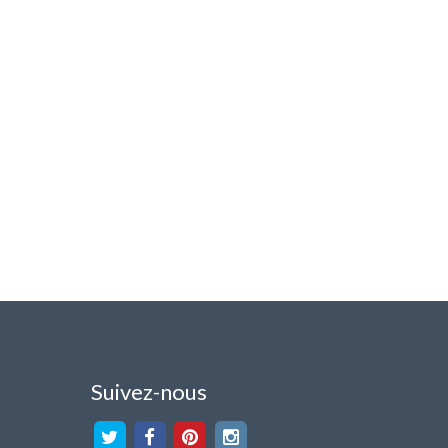
Suivez-nous