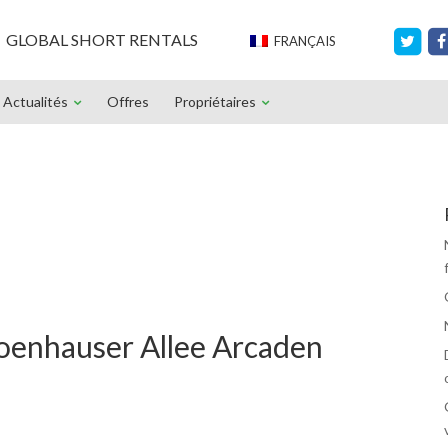
GLOBAL SHORT RENTALS
FRANÇAIS
Actualités
Offres
Propriétaires
oenhauser Allee Arcaden