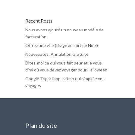
Recent Posts
Nous avons ajouté un nouveau modèle de
facturation
Offrez une ville (tirage au sort de Noël)
Nouveautés: Annulation Gratuite
Dites-moi ce qui vous fait peur et je vous
dirai où vous devez voyager pour Halloween
Google Trips: l’application qui simplifie vos
voyages
Plan du site