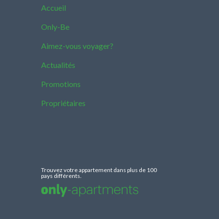
Accueil
Only-Be
Aimez-vous voyager?
Actualités
Promotions
Propriétaires
Trouvez votre appartement dans plus de 100
pays différents.