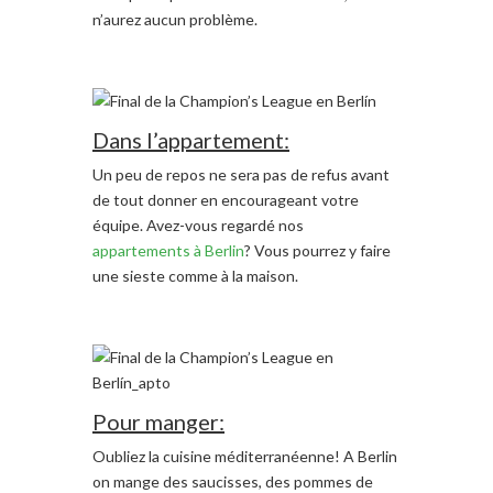
n’aurez aucun problème.
Dans l’appartement:
Un peu de repos ne sera pas de refus avant
de tout donner en encourageant votre
équipe. Avez-vous regardé nos
appartements à Berlin
? Vous pourrez y faire
une sieste comme à la maison.
Pour manger:
Oubliez la cuisine méditerranéenne! A Berlin
on mange des saucisses, des pommes de