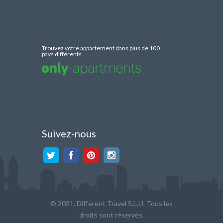
Trouvez votre appartement dans plus de 100
pays différents.
Suivez-nous
© 2021, Different Travel S.L.U. Tous les
droits sont réservés.