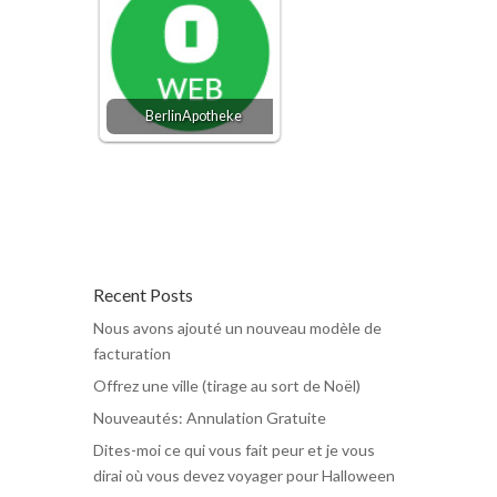
BerlinApotheke
Recent Posts
Nous avons ajouté un nouveau modèle de
facturation
Offrez une ville (tirage au sort de Noël)
Nouveautés: Annulation Gratuite
Dites-moi ce qui vous fait peur et je vous
dirai où vous devez voyager pour Halloween