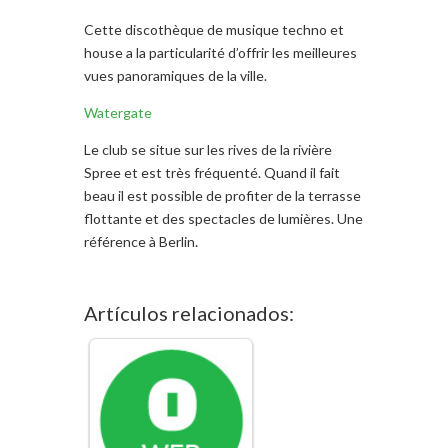
Cette discothèque de musique techno et
house a la particularité d’offrir les meilleures
vues panoramiques de la ville.
Watergate
Le club se situe sur les rives de la rivière
Spree et est très fréquenté. Quand il fait
beau il est possible de profiter de la terrasse
flottante et des spectacles de lumières. Une
référence à Berlin.
Artículos relacionados: