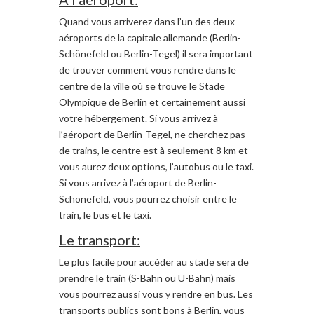
Quand vous arriverez dans l’un des deux
aéroports de la capitale allemande (Berlin-
Schönefeld ou Berlin-Tegel) il sera important
de trouver comment vous rendre dans le
centre de la ville où se trouve le Stade
Olympique de Berlin et certainement aussi
votre hébergement. Si vous arrivez à
l’aéroport de Berlin-Tegel, ne cherchez pas
de trains, le centre est à seulement 8 km et
vous aurez deux options, l’autobus ou le taxi.
Si vous arrivez à l’aéroport de Berlin-
Schönefeld, vous pourrez choisir entre le
train, le bus et le taxi.
Le transport:
Le plus facile pour accéder au stade sera de
prendre le train (S-Bahn ou U-Bahn) mais
vous pourrez aussi vous y rendre en bus. Les
transports publics sont bons à Berlin, vous