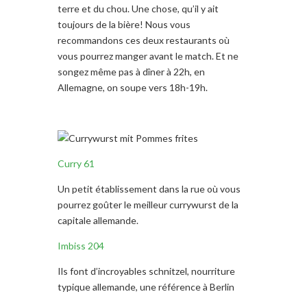
terre et du chou. Une chose, qu’il y ait
toujours de la bière! Nous vous
recommandons ces deux restaurants où
vous pourrez manger avant le match. Et ne
songez même pas à dîner à 22h, en
Allemagne, on soupe vers 18h-19h.
Curry 61
Un petit établissement dans la rue où vous
pourrez goûter le meilleur currywurst de la
capitale allemande.
Imbiss 204
Ils font d’incroyables schnitzel, nourriture
typique allemande, une référence à Berlin