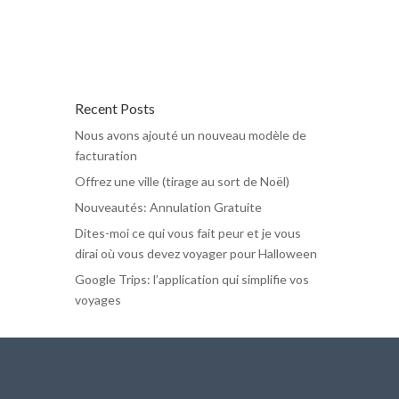
Recent Posts
Nous avons ajouté un nouveau modèle de
facturation
Offrez une ville (tirage au sort de Noël)
Nouveautés: Annulation Gratuite
Dites-moi ce qui vous fait peur et je vous
dirai où vous devez voyager pour Halloween
Google Trips: l’application qui simplifie vos
voyages