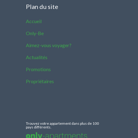
Plan du site
Accueil
Only-Be
Aimez-vous voyager?
Actualités
Promotions
Propriétaires
Trouvez votre appartement dans plus de 100
pays différents.