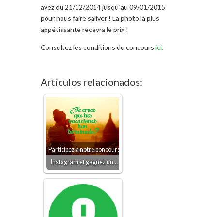
avez du 21/12/2014 jusqu´au 09/01/2015
pour nous faire saliver ! La photo la plus
appétissante recevra le prix !
Consultez les conditions du concours
ici.
Artículos relacionados:
Participez à notre concours
Instagram et gagnez un…