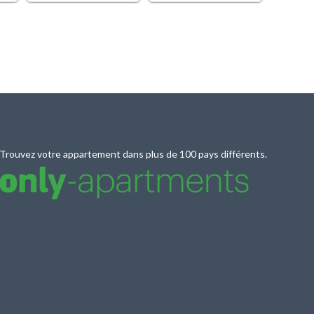
Trouvez votre appartement dans plus de 100 pays différents.