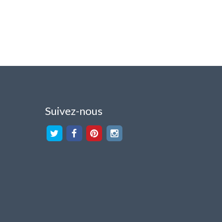
Suivez-nous