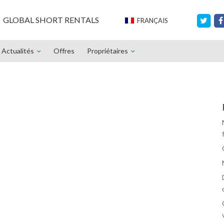
GLOBAL SHORT RENTALS
FRANÇAIS
Actualités
Offres
Propriétaires