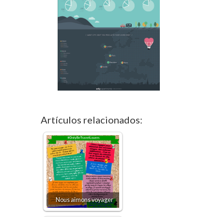
Artículos relacionados:
Nous aimons voyager