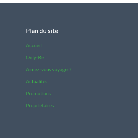
Plan du site
Accueil
Only-Be
Aimez-vous voyager?
Actualités
Promotions
Propriétaires