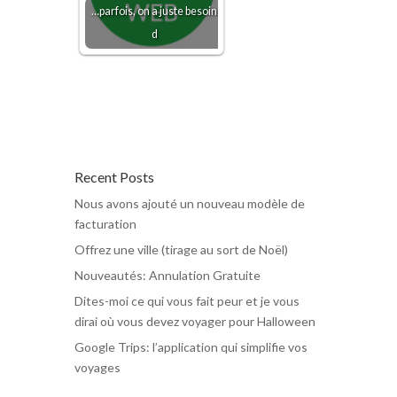
…parfois, on a juste besoin
d
Recent Posts
Nous avons ajouté un nouveau modèle de
facturation
Offrez une ville (tirage au sort de Noël)
Nouveautés: Annulation Gratuite
Dites-moi ce qui vous fait peur et je vous
dirai où vous devez voyager pour Halloween
Google Trips: l’application qui simplifie vos
voyages