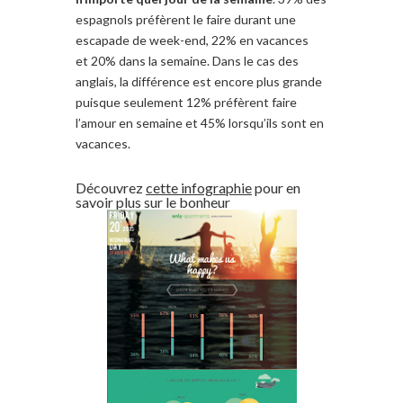
espagnols
préfèrent
le faire durant une
escapade de week-end
,
22
% en vacances
et
20%
dans la
semaine
. Dans le cas des
anglais, la différence est
encore plus grande
puisque seulement
12
% préfèrent faire
l’amour en semaine
et 45
%
lorsqu’ils sont en
vacances
.
Découvrez
cette infographie
pour en
savoir plus
sur le bonheur