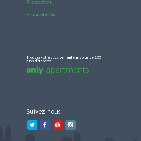
Promotions
Propriétaires
Trouvez votre appartement dans plus de 100
pays différents.
Suivez-nous