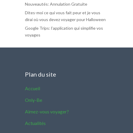
Nouveautés: Annulation Gratuite
Dites-moi ce qui vous fait peur et je vous
dirai où vous devez voyager pour Halloween
Google Trips: l’application qui simplifie vos
voyages
Plan du site
Accueil
Only-Be
Aimez-vous voyager?
Actualités