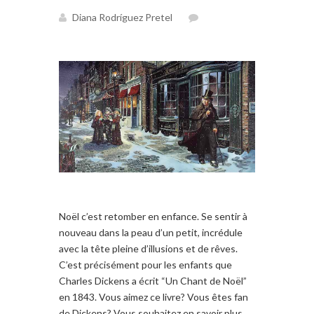
Diana Rodríguez Pretel
Noël c’est retomber en enfance. Se sentir à
nouveau dans la peau d’un petit, incrédule
avec la tête pleine d’illusions et de rêves.
C’est précisément pour les enfants que
Charles Dickens a écrit “Un Chant de Noël”
en 1843. Vous aimez ce livre? Vous êtes fan
de Dickens? Vous souhaitez en savoir plus