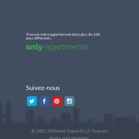
Trouvez votre appartement dans plus de 100
pays différents.
Suivez-nous
© 2021, Different Travel S.L.U. Tous les
droits sont réservés.