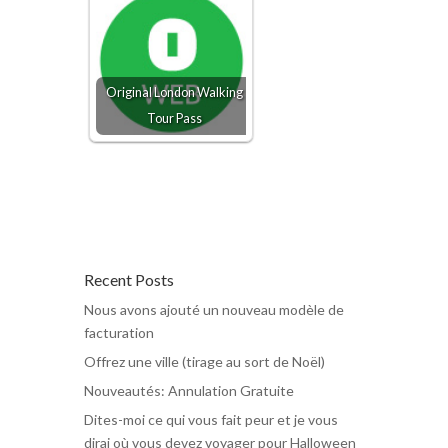
Original London Walking
Tour Pass
Recent Posts
Nous avons ajouté un nouveau modèle de
facturation
Offrez une ville (tirage au sort de Noël)
Nouveautés: Annulation Gratuite
Dites-moi ce qui vous fait peur et je vous
dirai où vous devez voyager pour Halloween