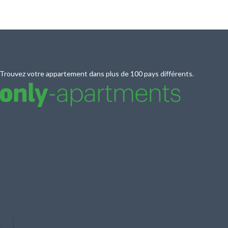
Trouvez votre appartement dans plus de 100 pays différents.