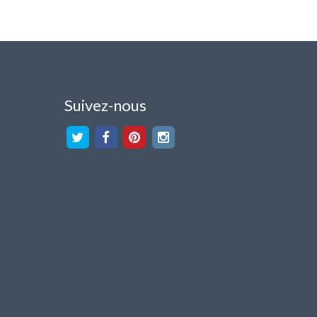
Suivez-nous