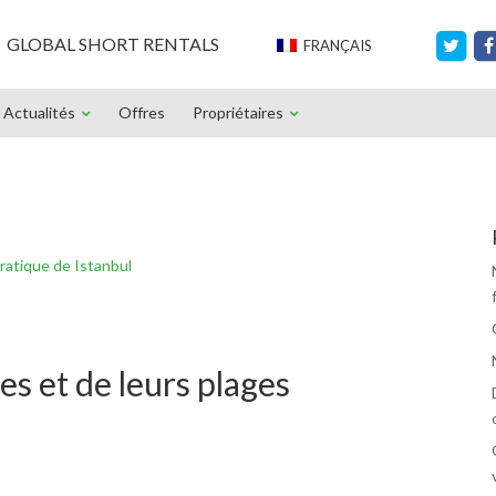
GLOBAL SHORT RENTALS
FRANÇAIS
Actualités
Offres
Propriétaires
ratique de Istanbul
es et de leurs plages