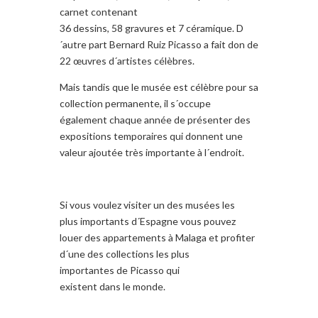
carnet contenant
36 dessins, 58 gravures et 7 céramique. D
´autre part Bernard Ruiz Picasso a fait don de
22 œuvres d´artistes célèbres.
Mais tandis que le musée est célèbre pour sa
collection permanente, il s´occupe
également chaque année de présenter des
expositions temporaires qui donnent une
valeur ajoutée très importante à l´endroit.
Si vous voulez visiter un des musées les
plus importants d´Espagne vous pouvez
louer des appartements à Malaga et profiter
d´une des collections les plus
importantes de Picasso qui
existent dans le monde.