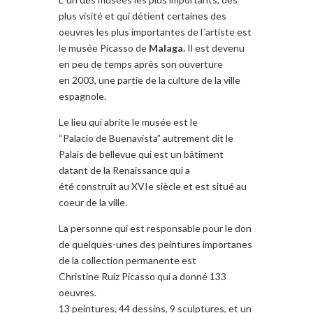
plus visité et qui détient certaines des
oeuvres les plus importantes de l´artiste est
le musée Picasso de
Malaga.
Il est devenu
en peu de temps après son ouverture
en 2003, une partie de la culture de la ville
espagnole.
Le lieu qui abrite le musée est le
“Palacio de Buenavista” autrement dit le
Palais de bellevue qui est un bâtiment
datant de la Renaissance qui a
été construit au XVIe siècle et est situé au
coeur de la ville.
La personne qui est responsable pour le don
de quelques-unes des peintures importanes
de la collection permanente est
Christine Ruiz Picasso qui a donné 133
oeuvres.
13 peintures, 44 dessins, 9 sculptures, et un