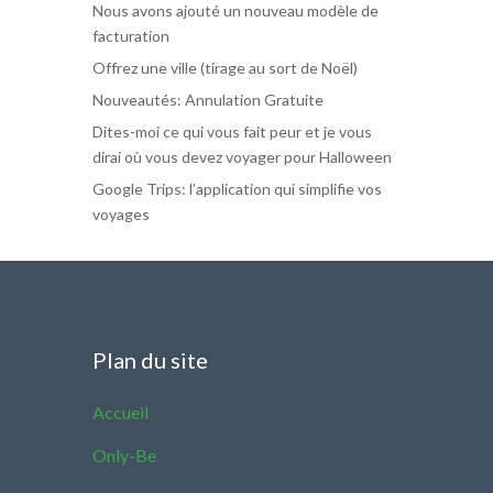
Nous avons ajouté un nouveau modèle de
facturation
Offrez une ville (tirage au sort de Noël)
Nouveautés: Annulation Gratuite
Dites-moi ce qui vous fait peur et je vous
dirai où vous devez voyager pour Halloween
Google Trips: l’application qui simplifie vos
voyages
Plan du site
Accueil
Only-Be