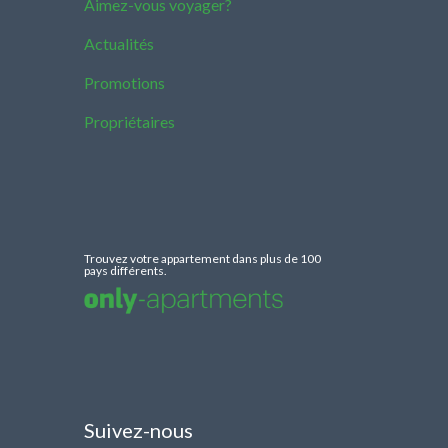
Aimez-vous voyager?
Actualités
Promotions
Propriétaires
Trouvez votre appartement dans plus de 100
pays différents.
Suivez-nous