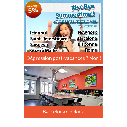
Dépression post-vacances ? Non !
Barcelona Cooking