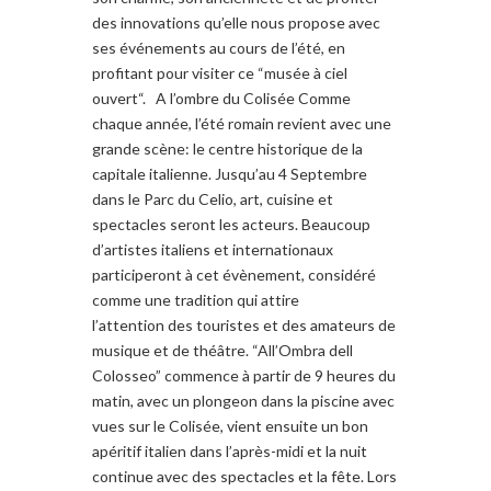
des innovations qu’elle nous propose avec
ses événements au cours de l’été, en
profitant pour visiter ce “musée à ciel
ouvert“. A l’ombre du Colisée Comme
chaque année, l’été romain revient avec une
grande scène: le centre historique de la
capitale italienne. Jusqu’au 4 Septembre
dans le Parc du Celio, art, cuisine et
spectacles seront les acteurs. Beaucoup
d’artistes italiens et internationaux
participeront à cet évènement, considéré
comme une tradition qui attire
l’attention des touristes et des amateurs de
musique et de théâtre. “All’Ombra dell
Colosseo” commence à partir de 9 heures du
matin, avec un plongeon dans la piscine avec
vues sur le Colisée, vient ensuite un bon
apéritif italien dans l’après-midi et la nuit
continue avec des spectacles et la fête. Lors