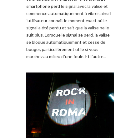
smartphone perd le signal avec la valise et
commence automatiquement à vibrer, ainsi l
´utilisateur connaît le moment exact où le
signal a été perdu et sait que la valise ne le
suit plus. Lorsque le signal se perd, la valise
se bloque automatiquement et cesse de
bouger, particulièrement utile si vous
marchez au milieu d´une foule. Et l´autre...