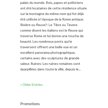
palais du monde. Rois, papes et politiciens
ont été locataires de cette résidence située
sur la montagne du même nom qui fut déjà
été utilisée à l´époque de la Rome antique.
Rivière ou fleuve?: Le Tibre ou Tevere
comme disent les italiens est le fleuve qui
traverse Rome et lui donne une touche de
beauté. Les nombreux ponts qui le
traversent offrent une belle vue et un
excellent panorama photographique,
certains avec des sculptures de grande
valeur. Ruines: Les ruines romaines sont
éparpillées dans toute la ville, depuis le...
« Older Entries
Promotions