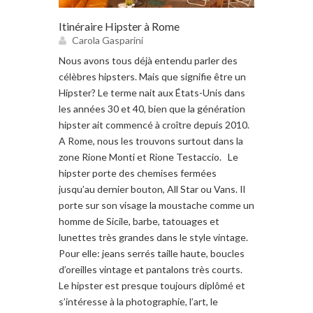
Itinéraire Hipster à Rome
Carola Gasparini
Nous avons tous déjà entendu parler des
célèbres hipsters. Mais que signifie être un
Hipster? Le terme nait aux États-Unis dans
les années 30 et 40, bien que la génération
hipster ait commencé à croître depuis 2010.
A Rome, nous les trouvons surtout dans la
zone Rione Monti et Rione Testaccio. Le
hipster porte des chemises fermées
jusqu’au dernier bouton, All Star ou Vans. Il
porte sur son visage la moustache comme un
homme de Sicile, barbe, tatouages et
lunettes très grandes dans le style vintage.
Pour elle: jeans serrés taille haute, boucles
d’oreilles vintage et pantalons très courts.
Le hipster est presque toujours diplômé et
s’intéresse à la photographie, l’art, le