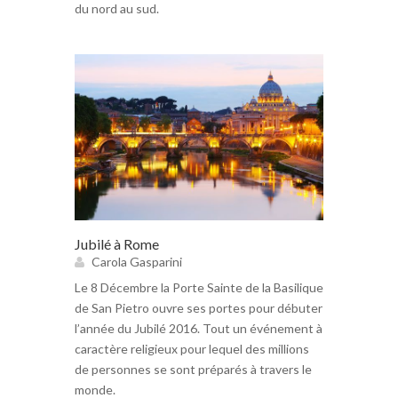
du nord au sud.
Jubilé à Rome
Carola Gasparini
Le 8 Décembre la Porte Sainte de la Basilique
de San Pietro ouvre ses portes pour débuter
l’année du Jubilé 2016. Tout un événement à
caractère religieux pour lequel des millions
de personnes se sont préparés à travers le
monde.