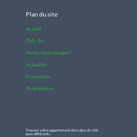
Plan du site
Accueil
Only-Be
Aimez-vous voyager?
Actualités
Promotions
Propriétaires
Trouvez votre appartement dans plus de 100
pays différents.