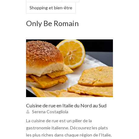
Shopping et bien-être
Only Be Romain
Cuisine de rue en Italie du Nord au Sud
Serena Costagliola
La cuisine de rue est un pilier de la
gastronomie italienne. Découvrez les plats
les plus riches dans chaque région de l’Italie,