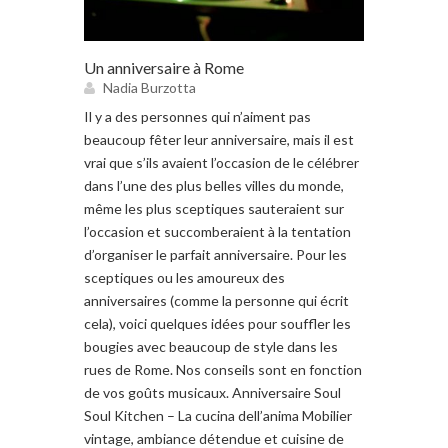
Un anniversaire à Rome
Nadia Burzotta
Il y a des personnes qui n’aiment pas
beaucoup fêter leur anniversaire, mais il est
vrai que s’ils avaient l’occasion de le célébrer
dans l’une des plus belles villes du monde,
même les plus sceptiques sauteraient sur
l’occasion et succomberaient à la tentation
d’organiser le parfait anniversaire. Pour les
sceptiques ou les amoureux des
anniversaires (comme la personne qui écrit
cela), voici quelques idées pour souffler les
bougies avec beaucoup de style dans les
rues de Rome. Nos conseils sont en fonction
de vos goûts musicaux. Anniversaire Soul
Soul Kitchen – La cucina dell’anima Mobilier
vintage, ambiance détendue et cuisine de