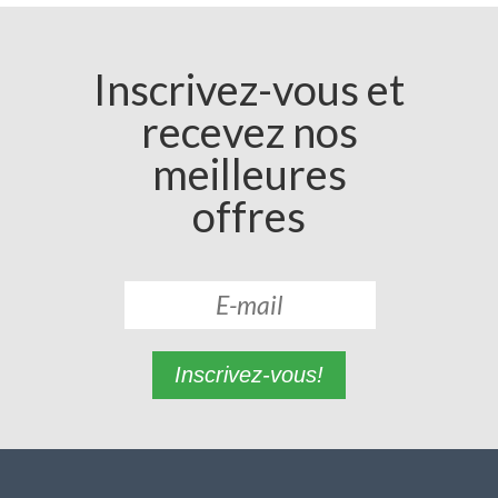
Inscrivez-vous et
recevez nos
meilleures
offres
Inscrivez-vous!