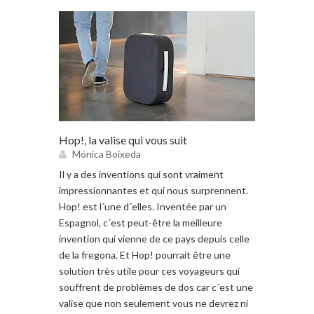
Hop!, la valise qui vous suit
Mónica Boixeda
Il y a des inventions qui sont vraiment
impressionnantes et qui nous surprennent.
Hop! est l´une d´elles. Inventée par un
Espagnol, c´est peut-être la meilleure
invention qui vienne de ce pays depuis celle
de la fregona. Et Hop! pourrait être une
solution très utile pour ces voyageurs qui
souffrent de problèmes de dos car c´est une
valise que non seulement vous ne devrez ni