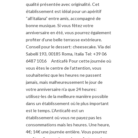
qualité présentée avec originalité. Cet
établissement est idéal pour un apéritif
“all’italiana” entre amis, accompagné de
bonne musique. Si vous fêtez votre
anniversaire en été, vous pourrez également
profiter d’une belle terrasse extérieure.
Conseil pour le dessert: cheesecake. Via dei
Sabelli 193, 00185 Roma, Italia Tel: +39 06
6487 1016 Anticafè Pour cette journée où
vous êtes le centre de l’attention, vous
souhaiteriez que les heures ne passent
jamais, mais malheureusement le jour de
votre anniversaire n’a que 24 heures:
utilisez-les de la meilleure manière possible
dans un établissement où le plus important
est le temps. L’Anticafè est un
établissement où vous ne payez pas les
consommations mais les heures. Une heure,
4€; 14€ une journée entière. Vous pourrez