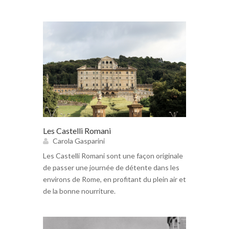
Les Castelli Romani
Carola Gasparini
Les Castelli Romani sont une façon originale
de passer une journée de détente dans les
environs de Rome, en profitant du plein air et
de la bonne nourriture.