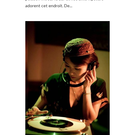
adorent cet endroit. De...