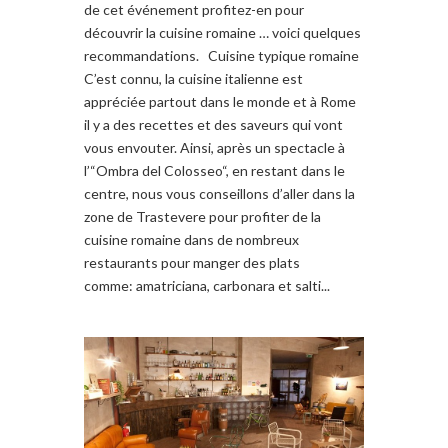
de cet événement profitez-en pour
découvrir la cuisine romaine … voici quelques
recommandations. Cuisine typique romaine
C’est connu, la cuisine italienne est
appréciée partout dans le monde et à Rome
il y a des recettes et des saveurs qui vont
vous envouter. Ainsi, après un spectacle à
l’“Ombra del Colosseo“, en restant dans le
centre, nous vous conseillons d’aller dans la
zone de Trastevere pour profiter de la
cuisine romaine dans de nombreux
restaurants pour manger des plats
comme: amatriciana, carbonara et salti...