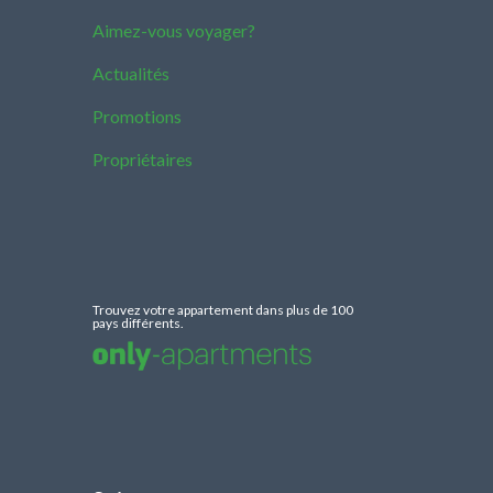
Aimez-vous voyager?
Actualités
Promotions
Propriétaires
Trouvez votre appartement dans plus de 100
pays différents.