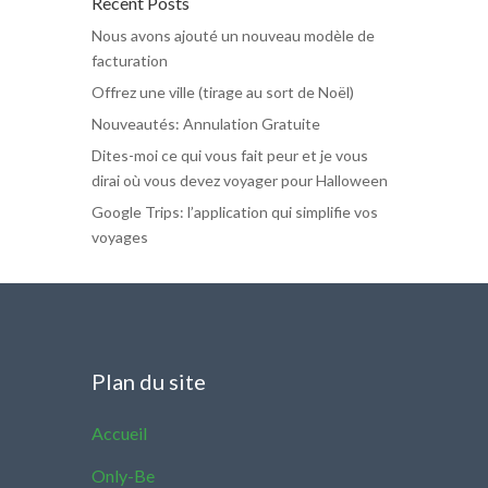
Recent Posts
Nous avons ajouté un nouveau modèle de
facturation
Offrez une ville (tirage au sort de Noël)
Nouveautés: Annulation Gratuite
Dites-moi ce qui vous fait peur et je vous
dirai où vous devez voyager pour Halloween
Google Trips: l’application qui simplifie vos
voyages
Plan du site
Accueil
Only-Be