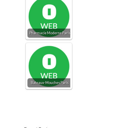
Pharmacie Moderne Paris
Bateaux-Mouches Paris