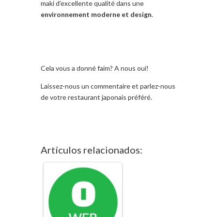
maki d’excellente qualité dans une
environnement moderne et design
.
Cela vous a donné faim? A nous oui!
Laissez-nous un commentaire et parlez-nous
de votre restaurant japonais préféré.
Artículos relacionados: