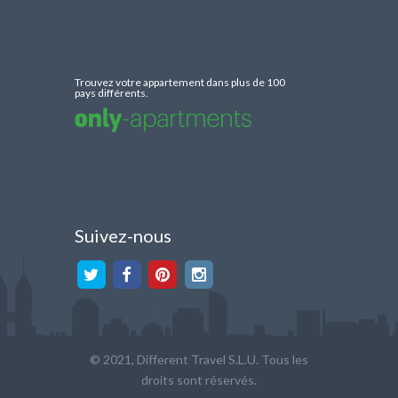
Trouvez votre appartement dans plus de 100
pays différents.
Suivez-nous
© 2021, Different Travel S.L.U. Tous les
droits sont réservés.