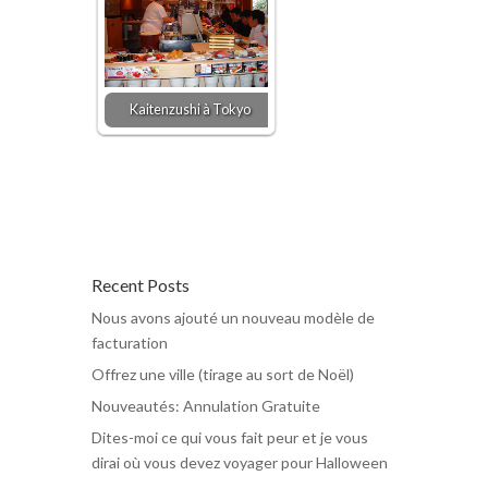
Kaitenzushi à Tokyo
Recent Posts
Nous avons ajouté un nouveau modèle de
facturation
Offrez une ville (tirage au sort de Noël)
Nouveautés: Annulation Gratuite
Dites-moi ce qui vous fait peur et je vous
dirai où vous devez voyager pour Halloween