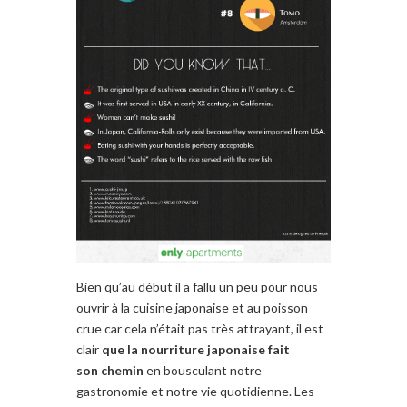
Bien qu’au début il a fallu un peu pour nous
ouvrir à la cuisine japonaise et au poisson
crue car cela n’était pas très attrayant, il est
clair
que la nourriture japonaise fait
son chemin
en bousculant notre
gastronomie et notre vie quotidienne. Les