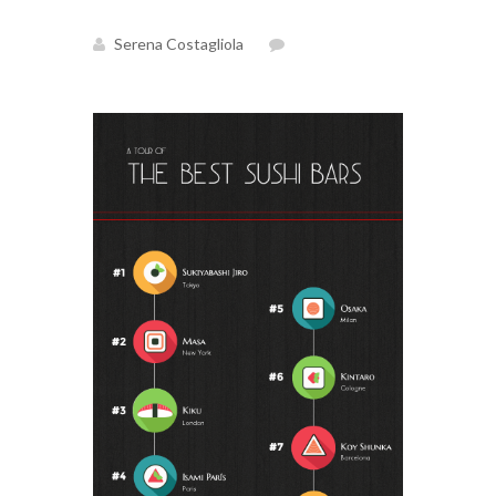
Serena Costagliola