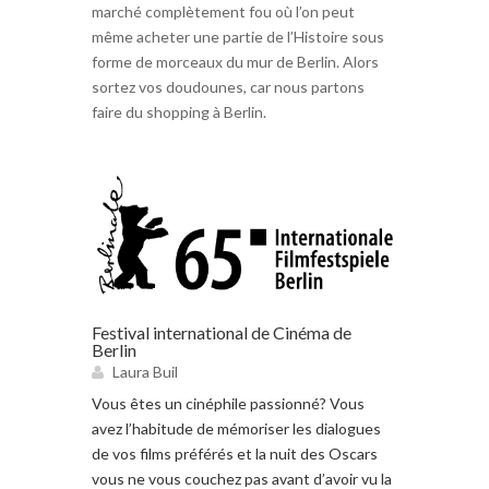
marché complètement fou où l’on peut
même acheter une partie de l’Histoire sous
forme de morceaux du mur de Berlin. Alors
sortez vos doudounes, car nous partons
faire du shopping à Berlin.
Festival international de Cinéma de
Berlin
Laura Buil
Vous êtes un cinéphile passionné? Vous
avez l’habitude de mémoriser les dialogues
de vos films préférés et la nuit des Oscars
vous ne vous couchez pas avant d’avoir vu la