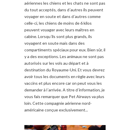
aériennes les chiens et les chats ne sont pas
du tout acceptés, dans d´autres ils peuvent
voyager en soute et dans d´autres comme
celle-ci, les chiens de moins de 6 kilos
peuvent voyager avec leurs maîtres en
cabine. Lorsqu´ils sont plus grands, ils
voyagent en soute mais dans des
compartiments spéciaux pour eux. Bien sûr, il
y a des exceptions. Les animaux ne sont pas
autorisés sur les vols au départ et à
destination du Royaume-Uni. Et vous devrez
avoir tous les documents en règle avec leurs
vaccins et plus encore car on peut vous les
demander à l´arrivée. A titre d´information, je
vous fais remarquer que Pet Airways va plus
loin. Cette compagnie aérienne nord-
américaine conçue exclusivement...