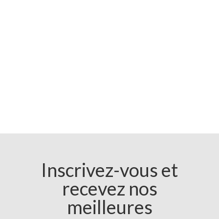
Inscrivez-vous et
recevez nos
meilleures