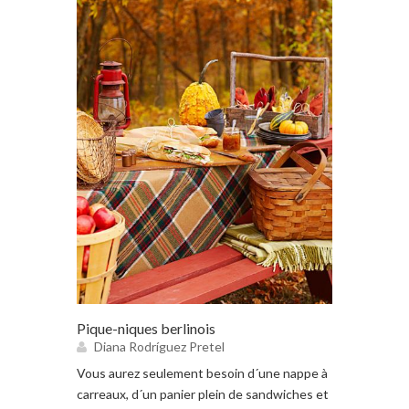
Pique-niques berlinois
Diana Rodríguez Pretel
Vous aurez seulement besoin d´une nappe à
carreaux, d´un panier plein de sandwiches et