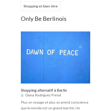
Shopping et bien-être
Only Be Berlinois
Shopping alternatif à Berlin
Diana Rodríguez Pretel
Plus on voyage et plus on prend conscience
que le monde est un grand marché. Un