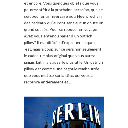
et encore. Voici quelques objets que vous
pourrez offrir à la prochaine occasion, que ce
soit pour un anniversaire ou à Noël prochain,
des cadeaux qui auront sans aucun doute un
grand succès. Pour se reposer en voyage
Avez-vous entendu parler d´un ostrich
pillow? Il est difficile d´expliquer ce que c
´est, mais à coup sûr ce sera non seulement
le cadeau le plus original que vous aurez
jamais fait, mais aussi le plus utile. Un ostrich
pillow est comme une cagoule rembourrée
que vous mettez sur la tête, qui vous la
recouvre entièrement et...