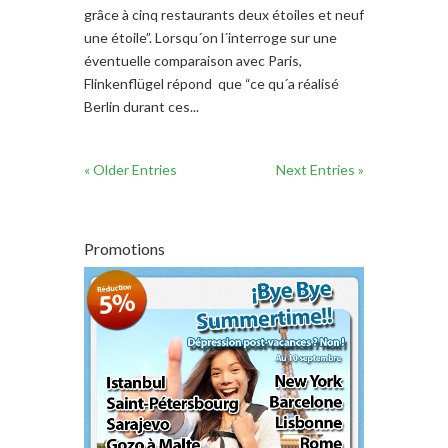
grâce à cinq restaurants deux étoiles et neuf
une étoile”. Lorsqu´on l´interroge sur une
éventuelle comparaison avec Paris,
Flinkenflügel répond que “ce qu´a réalisé
Berlin durant ces...
« Older Entries
Next Entries »
Promotions