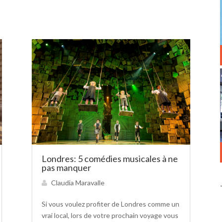
Londres: 5 comédies musicales à ne
pas manquer
Claudia Maravalle
Si vous voulez profiter de Londres comme un
vrai local, lors de votre prochain voyage vous