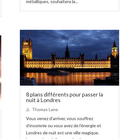
métalliques, souhaitera la...
8 plans différents pour passer la
nuit à Londres
Thomas Lane
Vous venez d’arriver, vous souffrez
d‘insomnie ou vous avez de l’énergie et
Londres de nuit est une ville magique.