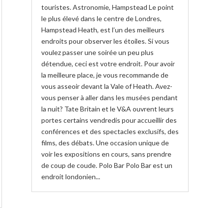
touristes. Astronomie, Hampstead Le point
le plus élevé dans le centre de Londres,
Hampstead Heath, est l’un des meilleurs
endroits pour observer les étoiles. Si vous
voulez passer une soirée un peu plus
détendue, ceci est votre endroit. Pour avoir
la meilleure place, je vous recommande de
vous asseoir devant la Vale of Heath. Avez-
vous penser à aller dans les musées pendant
la nuit? Tate Britain et le V&A ouvrent leurs
portes certains vendredis pour accueillir des
conférences et des spectacles exclusifs, des
films, des débats. Une occasion unique de
voir les expositions en cours, sans prendre
de coup de coude. Polo Bar Polo Bar est un
endroit londonien...