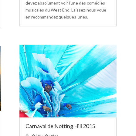
devez absolument voir l’une des comédies
musicales du West End. Laissez-nous voue
en recommandez quelques-unes.
Carnaval de Notting Hill 2015
Rehna Perviaz