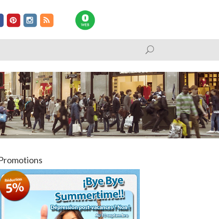
Promotions