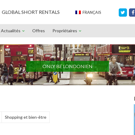
GLOBAL SHORT RENTALS
FRANÇAIS
Actualités
Offres
Propriétaires
ONLY BE LONDONIEN
Shopping et bien-être