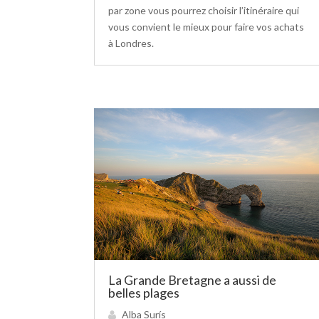
par zone vous pourrez choisir l’itinéraire qui
vous convient le mieux pour faire vos achats
à Londres.
La Grande Bretagne a aussi de
belles plages
Alba Surís