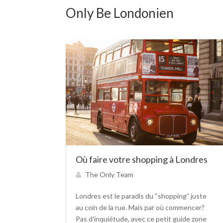
Only Be Londonien
Où faire votre shopping à Londres
The Only Team
Londres est le paradis du “shopping” juste
au coin de la rue. Mais par où commencer?
Pas d’inquiétude, avec ce petit guide zone