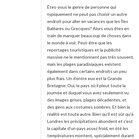
Êtes-vous le genre de personne qui
typiquement ne peut pas choisir un autre
endroit pour aller en vacances que les Îles
Baléares ou Grecques? Alors vous êtes en
train de manquer beaucoup de choses dans
le monde à voir. Peut-être que les
reportages touristiques et la publicité
massive ne le mentionnent pas très souvent,
mais les plages paradisiaques existent
également dans certains endroits un peu
plus frais. Un d’entre eux est la Grande
Bretagne. Oui, le pays où il pleut toute la
journée et duquel vous avez seulement vu
des images grises, plages décadentes, et
des gens aux costumes sombres. Et bien la
réalité est toute autre. Bien qu’il est sûr qu’à
Londres les précipitations abondent et c’est
la capitale d’un pays assez froid, en été les
températures montent, spécialement durant