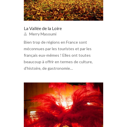
La Vallée de la Loire
Merry Masoumi
Bien trop de régions en France sont
méconnues par les touristes et par les
français eux-mêmes ! Elles ont toutes
beaucoup à offrir en termes de culture,
d’histoire, de gastronomie…