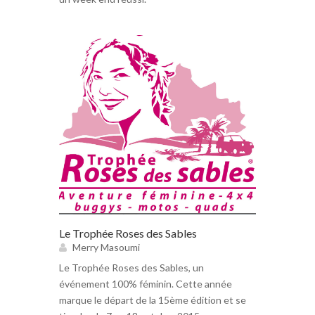
Le Trophée Roses des Sables
Merry Masoumi
Le Trophée Roses des Sables, un
événement 100% féminin. Cette année
marque le départ de la 15ème édition et se