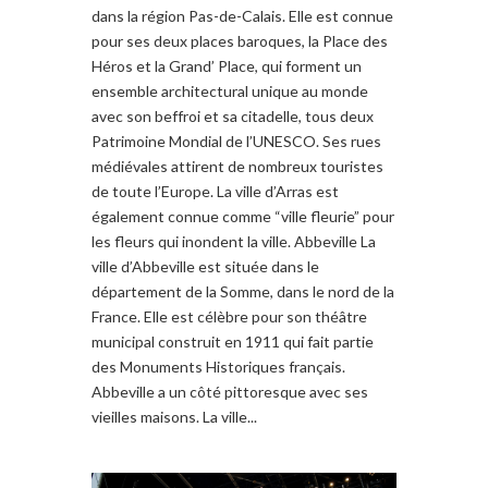
dans la région Pas-de-Calais. Elle est connue
pour ses deux places baroques, la Place des
Héros et la Grand’ Place, qui forment un
ensemble architectural unique au monde
avec son beffroi et sa citadelle, tous deux
Patrimoine Mondial de l’UNESCO. Ses rues
médiévales attirent de nombreux touristes
de toute l’Europe. La ville d’Arras est
également connue comme “ville fleurie” pour
les fleurs qui inondent la ville. Abbeville La
ville d’Abbeville est située dans le
département de la Somme, dans le nord de la
France. Elle est célèbre pour son théâtre
municipal construit en 1911 qui fait partie
des Monuments Historiques français.
Abbeville a un côté pittoresque avec ses
vieilles maisons. La ville...