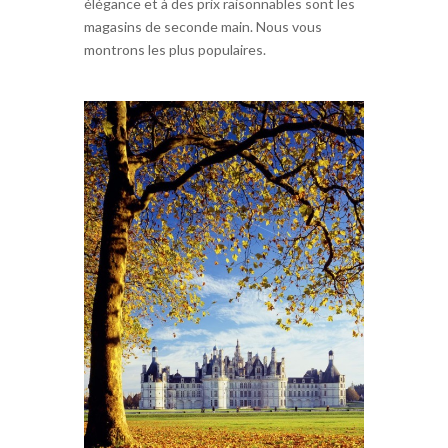
élégance et à des prix raisonnables sont les
magasins de seconde main. Nous vous
montrons les plus populaires.