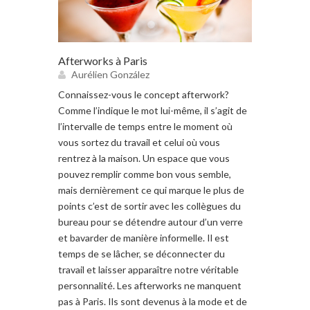
Afterworks à Paris
Aurélien González
Connaissez-vous le concept afterwork?
Comme l’indique le mot lui-même, il s’agit de
l’intervalle de temps entre le moment où
vous sortez du travail et celui où vous
rentrez à la maison. Un espace que vous
pouvez remplir comme bon vous semble,
mais dernièrement ce qui marque le plus de
points c’est de sortir avec les collègues du
bureau pour se détendre autour d’un verre
et bavarder de manière informelle. Il est
temps de se lâcher, se déconnecter du
travail et laisser apparaître notre véritable
personnalité. Les afterworks ne manquent
pas à Paris. Ils sont devenus à la mode et de