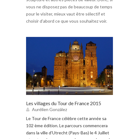
vous ne disposez pas de beaucoup de temps
pour le visiter, mieux vaut être sélectif et
choisir d’abord ce que vous souhaitez voir.
Les villages du Tour de France 2015
Aurélien González
Le Tour de France célèbre cette année sa
102 ème édition. Le parcours commencera
dans la ville d’Utrecht (Pays-Bas) le 4 Juillet