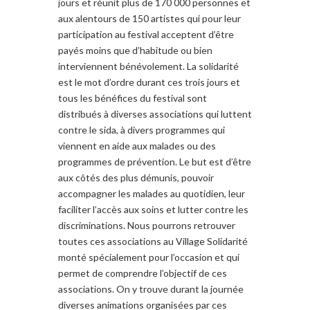
jours et réunit plus de 170 000 personnes et
aux alentours de 150 artistes qui pour leur
participation au festival acceptent d’être
payés moins que d’habitude ou bien
interviennent bénévolement. La solidarité
est le mot d’ordre durant ces trois jours et
tous les bénéfices du festival sont
distribués à diverses associations qui luttent
contre le sida, à divers programmes qui
viennent en aide aux malades ou des
programmes de prévention. Le but est d’être
aux côtés des plus démunis, pouvoir
accompagner les malades au quotidien, leur
faciliter l’accès aux soins et lutter contre les
discriminations. Nous pourrons retrouver
toutes ces associations au Village Solidarité
monté spécialement pour l’occasion et qui
permet de comprendre l’objectif de ces
associations. On y trouve durant la journée
diverses animations organisées par ces