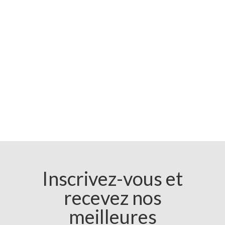
Inscrivez-vous et
recevez nos
meilleures