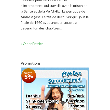
d’internement, qui travailla avec la prison de
la Santé et de la Vel ‘d’Hiv. La perruque de
André Agassi Le fait de découvrir qu’il joua la
finale de 1990 avec une perruque est
devenu l’un des chapitres...
« Older Entries
Promotions