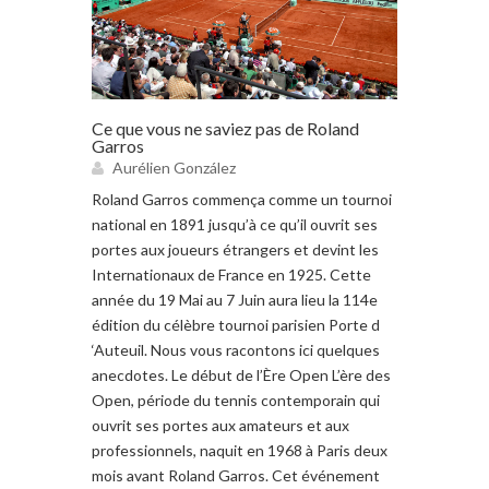
Ce que vous ne saviez pas de Roland
Garros
Aurélien González
Roland Garros commença comme un tournoi
national en 1891 jusqu’à ce qu’il ouvrit ses
portes aux joueurs étrangers et devint les
Internationaux de France en 1925. Cette
année du 19 Mai au 7 Juin aura lieu la 114e
édition du célèbre tournoi parisien Porte d
‘Auteuil. Nous vous racontons ici quelques
anecdotes. Le début de l’Ère Open L’ère des
Open, période du tennis contemporain qui
ouvrit ses portes aux amateurs et aux
professionnels, naquit en 1968 à Paris deux
mois avant Roland Garros. Cet événement