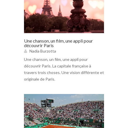
Une chanson, un film, une appli pour
découvrir Paris
Nadia Burzotta
Une chanson, un film, une appli pour
découvrir Paris. La capitale française à
travers trois choses. Une vision différente et
originale de Paris.