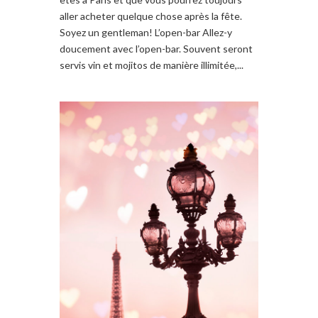
aller acheter quelque chose après la fête.
Soyez un gentleman! L’open-bar Allez-y
doucement avec l’open-bar. Souvent seront
servis vin et mojitos de manière illimitée,...