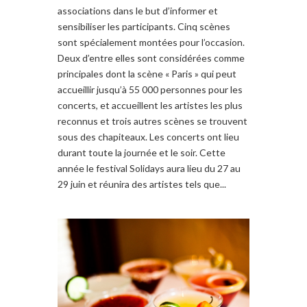
associations dans le but d’informer et
sensibiliser les participants. Cinq scènes
sont spécialement montées pour l’occasion.
Deux d’entre elles sont considérées comme
principales dont la scène « Paris » qui peut
accueillir jusqu’à 55 000 personnes pour les
concerts, et accueillent les artistes les plus
reconnus et trois autres scènes se trouvent
sous des chapiteaux. Les concerts ont lieu
durant toute la journée et le soir. Cette
année le festival Solidays aura lieu du 27 au
29 juin et réunira des artistes tels que...