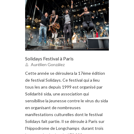
Solidays Festival à Paris
Aurélien González
Cette année se déroulera la 17ème édition
de festival Solidays. Ce festival qui a lieu
tous les ans depuis 1999 est organisé par
Solidarité sida, une association qui
sensibilise la jeunesse contre le virus du sida
en organisant de nombreuses
manifestations culturelles dont le festival
Solidays fait partie. Il se déroule à Paris sur
l’hippodrome de Longchamps durant trois