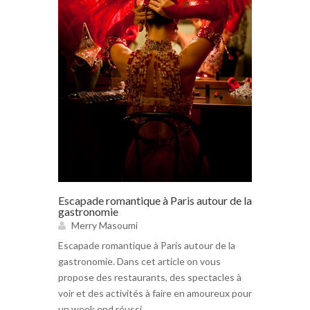
Escapade romantique à Paris autour de la
gastronomie
Merry Masoumi
Escapade romantique à Paris autour de la
gastronomie. Dans cet article on vous
propose des restaurants, des spectacles à
voir et des activités à faire en amoureux pour
un week end réussi.