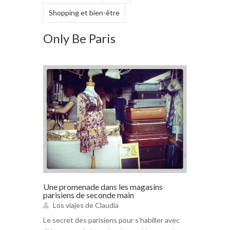
Shopping et bien-être
Only Be Paris
Une promenade dans les magasins
parisiens de seconde main
Los viajes de Claudia
Le secret des parisiens pour s’habiller avec