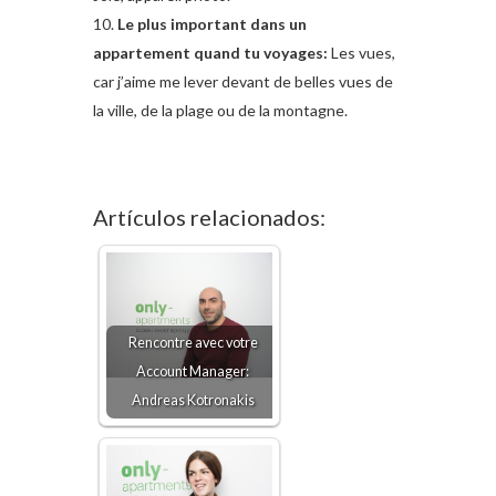
Le plus important dans un
appartement quand tu voyages:
Les vues,
car j’aime me lever devant de belles vues de
la ville, de la plage ou de la montagne.
Artículos relacionados:
Rencontre avec votre
Account Manager:
Andreas Kotronakis