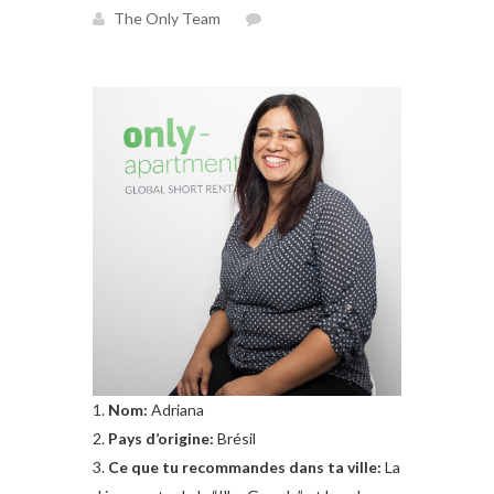
The Only Team
Nom:
Adriana
Pays d’origine:
Brésil
Ce que tu recommandes dans ta ville:
La