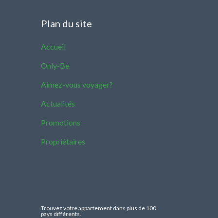
Plan du site
Accueil
Only-Be
Aimez-vous voyager?
Actualités
Promotions
Propriétaires
Trouvez votre appartement dans plus de 100
pays différents.