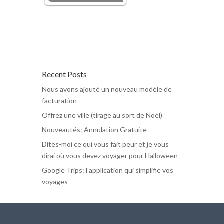
Recent Posts
Nous avons ajouté un nouveau modèle de
facturation
Offrez une ville (tirage au sort de Noël)
Nouveautés: Annulation Gratuite
Dites-moi ce qui vous fait peur et je vous
dirai où vous devez voyager pour Halloween
Google Trips: l’application qui simplifie vos
voyages