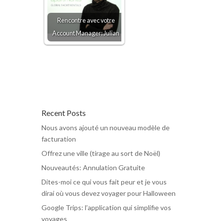
Rencontre avec votre
Account Manager: Julian
Recent Posts
Nous avons ajouté un nouveau modèle de
facturation
Offrez une ville (tirage au sort de Noël)
Nouveautés: Annulation Gratuite
Dites-moi ce qui vous fait peur et je vous
dirai où vous devez voyager pour Halloween
Google Trips: l’application qui simplifie vos
voyages