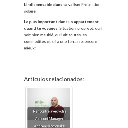
L’indispensable dans ta valise:
Protection
solaire
Le plus important dans un appartement
quand tu voyages:
Situation, propreté, qu’il
soit bien meublé, qu’il ait toutes les
commodités et s’il a une terrasse, encore
mieux!
Artículos relacionados:
Rencontre avec votre
Account Manager:
Andreas Kotronakis