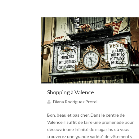
Shopping à Valence
Diana Rodríguez Pretel
Bon, beau et pas cher. Dans le centre de
Valence il suffit de faire une promenade pour
découvrir une infinité de magasins où vous
trouverez une grande variété de vêtements