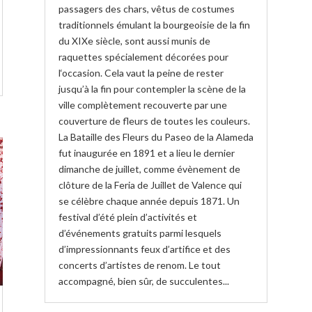
passagers des chars, vêtus de costumes
traditionnels émulant la bourgeoisie de la fin
du XIXe siècle, sont aussi munis de
raquettes spécialement décorées pour
l‘occasion. Cela vaut la peine de rester
jusqu’à la fin pour contempler la scène de la
ville complètement recouverte par une
couverture de fleurs de toutes les couleurs.
La Bataille des Fleurs du Paseo de la Alameda
fut inaugurée en 1891 et a lieu le dernier
dimanche de juillet, comme évènement de
clôture de la Feria de Juillet de Valence qui
se célèbre chaque année depuis 1871. Un
festival d’été plein d’activités et
d’événements gratuits parmi lesquels
d’impressionnants feux d’artifice et des
concerts d’artistes de renom. Le tout
accompagné, bien sûr, de succulentes...