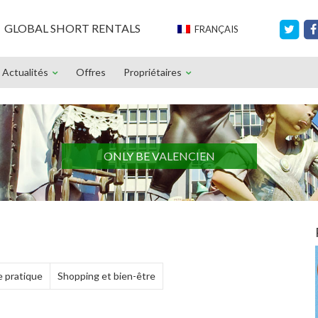
GLOBAL SHORT RENTALS
FRANÇAIS
Actualités
Offres
Propriétaires
ONLY BE VALENCIEN
 pratique
Shopping et bien-être