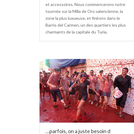
et accessoires. Nous commencerons notre
tournée sur la Milla de Oro valencienne, la
zone la plus luxueuse, et finirons dans le
Barrio del Carmen, un des quartiers les plus
charmants de la capitale du Turia.
…parfois, on a juste besoin d