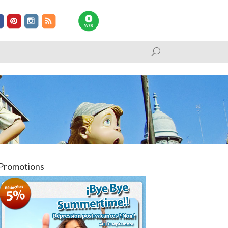
Promotions