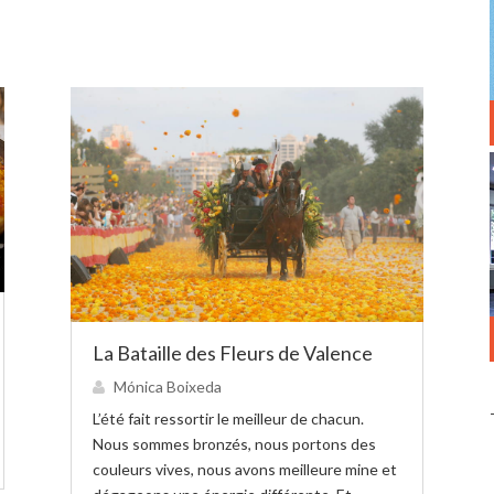
La Bataille des Fleurs de Valence
Mónica Boixeda
L’été fait ressortir le meilleur de chacun.
Nous sommes bronzés, nous portons des
couleurs vives, nous avons meilleure mine et